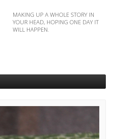
MAKING UP A WHOLE STORY IN
YOUR HEAD, HOPING ONE DAY IT
WILL HAPPEN.